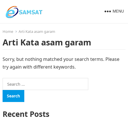
MENU
Home
Arti Kata asam garam
Arti Kata asam garam
Sorry, but nothing matched your search terms. Please
try again with different keywords.
Search
for:
Recent Posts