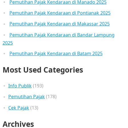
Pemutihan Pajak Kendaraan di Manado 2025
Pemutihan Pajak Kendaraan di Pontianak 2025
Pemutihan Pajak Kendaraan di Makassar 2025
Pemutihan Pajak Kendaraan di Bandar Lampung
2025
Pemutihan Pajak Kendaraan di Batam 2025
Most Used Categories
Info Publik
(193)
Pemutihan Pajak
(178)
Cek Pajak
(13)
Archives