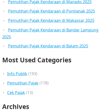
Pemutihan Pajak Kendaraan di Manado 2025
Pemutihan Pajak Kendaraan di Pontianak 2025
Pemutihan Pajak Kendaraan di Makassar 2025
Pemutihan Pajak Kendaraan di Bandar Lampung
2025
Pemutihan Pajak Kendaraan di Batam 2025
Most Used Categories
Info Publik
(193)
Pemutihan Pajak
(178)
Cek Pajak
(13)
Archives