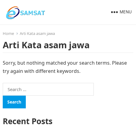
MENU
Home
Arti Kata asam jawa
Arti Kata asam jawa
Sorry, but nothing matched your search terms. Please
try again with different keywords.
Search
for:
Recent Posts