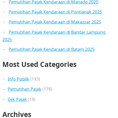
Pemutihan Pajak Kendaraan di Manado 2025
Pemutihan Pajak Kendaraan di Pontianak 2025
Pemutihan Pajak Kendaraan di Makassar 2025
Pemutihan Pajak Kendaraan di Bandar Lampung
2025
Pemutihan Pajak Kendaraan di Batam 2025
Most Used Categories
Info Publik
(193)
Pemutihan Pajak
(178)
Cek Pajak
(13)
Archives