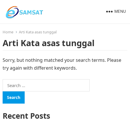
MENU
Home
Arti Kata asas tunggal
Arti Kata asas tunggal
Sorry, but nothing matched your search terms. Please
try again with different keywords.
Search
for:
Recent Posts