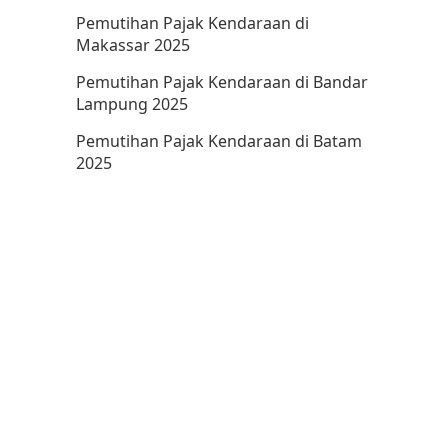
Pemutihan Pajak Kendaraan di
Makassar 2025
Pemutihan Pajak Kendaraan di Bandar
Lampung 2025
Pemutihan Pajak Kendaraan di Batam
2025