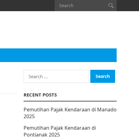
Search
for:
RECENT POSTS
Pemutihan Pajak Kendaraan di Manado
2025
Pemutihan Pajak Kendaraan di
Pontianak 2025