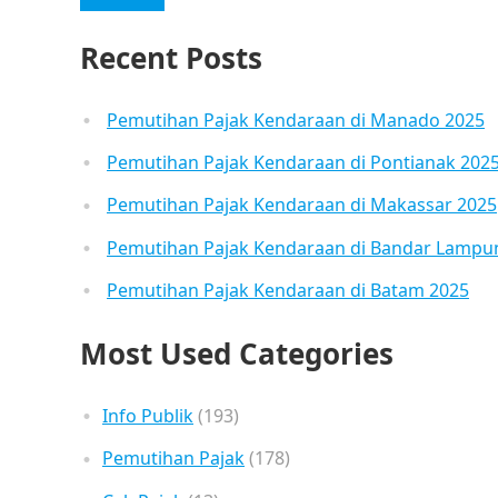
Recent Posts
Pemutihan Pajak Kendaraan di Manado 2025
Pemutihan Pajak Kendaraan di Pontianak 202
Pemutihan Pajak Kendaraan di Makassar 2025
Pemutihan Pajak Kendaraan di Bandar Lampu
Pemutihan Pajak Kendaraan di Batam 2025
Most Used Categories
Info Publik
(193)
Pemutihan Pajak
(178)