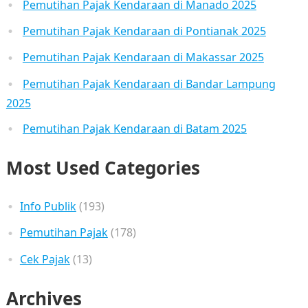
Pemutihan Pajak Kendaraan di Manado 2025
Pemutihan Pajak Kendaraan di Pontianak 2025
Pemutihan Pajak Kendaraan di Makassar 2025
Pemutihan Pajak Kendaraan di Bandar Lampung
2025
Pemutihan Pajak Kendaraan di Batam 2025
Most Used Categories
Info Publik
(193)
Pemutihan Pajak
(178)
Cek Pajak
(13)
Archives