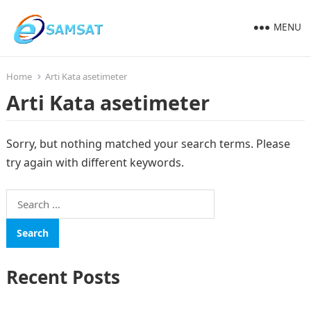
MENU
Home
Arti Kata asetimeter
Arti Kata asetimeter
Sorry, but nothing matched your search terms. Please
try again with different keywords.
Search
for:
Recent Posts