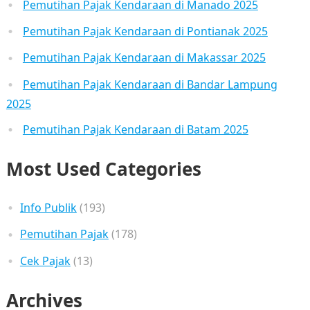
Pemutihan Pajak Kendaraan di Manado 2025
Pemutihan Pajak Kendaraan di Pontianak 2025
Pemutihan Pajak Kendaraan di Makassar 2025
Pemutihan Pajak Kendaraan di Bandar Lampung
2025
Pemutihan Pajak Kendaraan di Batam 2025
Most Used Categories
Info Publik
(193)
Pemutihan Pajak
(178)
Cek Pajak
(13)
Archives