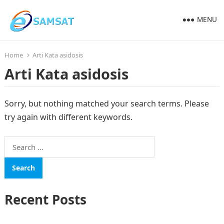
MENU
Home
Arti Kata asidosis
Arti Kata asidosis
Sorry, but nothing matched your search terms. Please
try again with different keywords.
Search
for:
Recent Posts