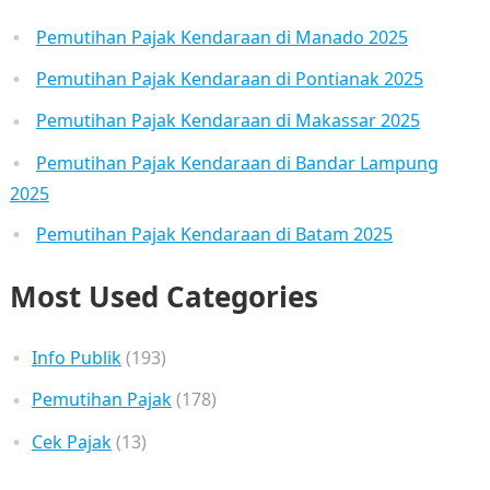
Pemutihan Pajak Kendaraan di Manado 2025
Pemutihan Pajak Kendaraan di Pontianak 2025
Pemutihan Pajak Kendaraan di Makassar 2025
Pemutihan Pajak Kendaraan di Bandar Lampung
2025
Pemutihan Pajak Kendaraan di Batam 2025
Most Used Categories
Info Publik
(193)
Pemutihan Pajak
(178)
Cek Pajak
(13)