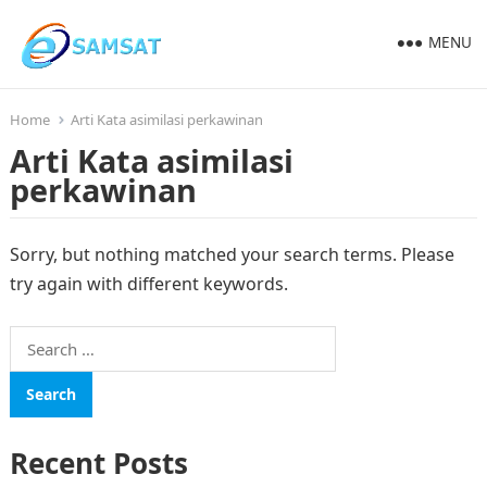
MENU
Home
Arti Kata asimilasi perkawinan
Arti Kata asimilasi
perkawinan
Sorry, but nothing matched your search terms. Please
try again with different keywords.
Search
for:
Recent Posts