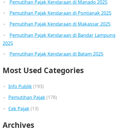
Pemutihan Pajak Kendaraan di Manado 2025
Pemutihan Pajak Kendaraan di Pontianak 2025
Pemutihan Pajak Kendaraan di Makassar 2025
Pemutihan Pajak Kendaraan di Bandar Lampung
2025
Pemutihan Pajak Kendaraan di Batam 2025
Most Used Categories
Info Publik
(193)
Pemutihan Pajak
(178)
Cek Pajak
(13)
Archives