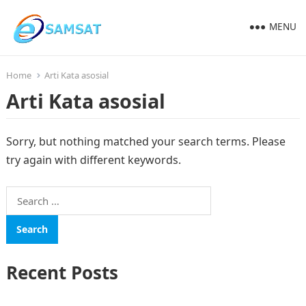
MENU
Home
Arti Kata asosial
Arti Kata asosial
Sorry, but nothing matched your search terms. Please
try again with different keywords.
Search
for:
Recent Posts