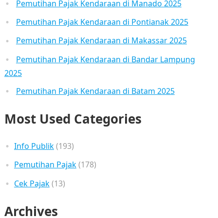
Pemutihan Pajak Kendaraan di Manado 2025
Pemutihan Pajak Kendaraan di Pontianak 2025
Pemutihan Pajak Kendaraan di Makassar 2025
Pemutihan Pajak Kendaraan di Bandar Lampung
2025
Pemutihan Pajak Kendaraan di Batam 2025
Most Used Categories
Info Publik
(193)
Pemutihan Pajak
(178)
Cek Pajak
(13)
Archives