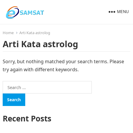
MENU
Home
Arti Kata astrolog
Arti Kata astrolog
Sorry, but nothing matched your search terms. Please
try again with different keywords.
Search
for:
Recent Posts