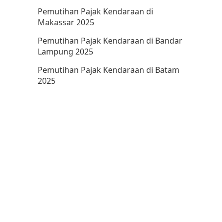
Pemutihan Pajak Kendaraan di
Makassar 2025
Pemutihan Pajak Kendaraan di Bandar
Lampung 2025
Pemutihan Pajak Kendaraan di Batam
2025