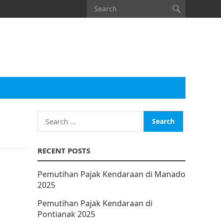
Search
for:
RECENT POSTS
Pemutihan Pajak Kendaraan di Manado
2025
Pemutihan Pajak Kendaraan di
Pontianak 2025