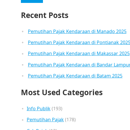
Recent Posts
Pemutihan Pajak Kendaraan di Manado 2025
Pemutihan Pajak Kendaraan di Pontianak 202
Pemutihan Pajak Kendaraan di Makassar 2025
Pemutihan Pajak Kendaraan di Bandar Lampu
Pemutihan Pajak Kendaraan di Batam 2025
Most Used Categories
Info Publik
(193)
Pemutihan Pajak
(178)