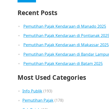
Recent Posts
Pemutihan Pajak Kendaraan di Manado 2025
Pemutihan Pajak Kendaraan di Pontianak 202
Pemutihan Pajak Kendaraan di Makassar 2025
Pemutihan Pajak Kendaraan di Bandar Lampu
Pemutihan Pajak Kendaraan di Batam 2025
Most Used Categories
Info Publik
(193)
Pemutihan Pajak
(178)