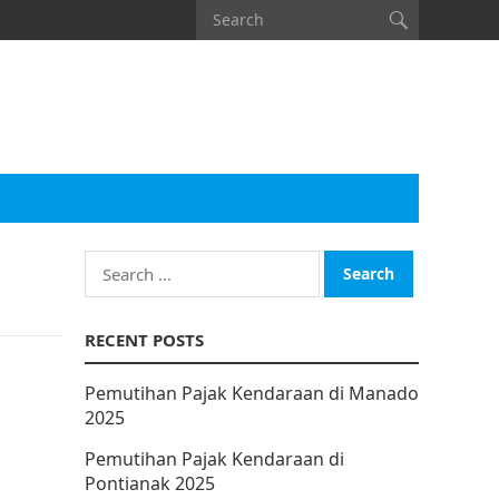
Search
for:
RECENT POSTS
Pemutihan Pajak Kendaraan di Manado
2025
Pemutihan Pajak Kendaraan di
Pontianak 2025