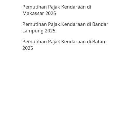
Pemutihan Pajak Kendaraan di
Makassar 2025
Pemutihan Pajak Kendaraan di Bandar
Lampung 2025
Pemutihan Pajak Kendaraan di Batam
2025