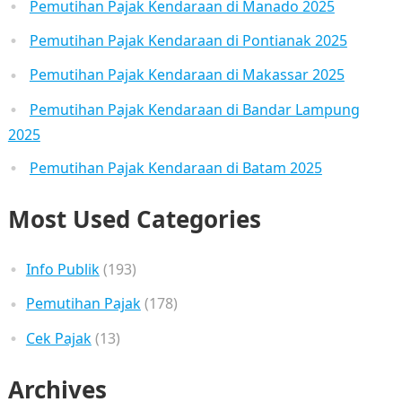
Pemutihan Pajak Kendaraan di Manado 2025
Pemutihan Pajak Kendaraan di Pontianak 2025
Pemutihan Pajak Kendaraan di Makassar 2025
Pemutihan Pajak Kendaraan di Bandar Lampung
2025
Pemutihan Pajak Kendaraan di Batam 2025
Most Used Categories
Info Publik
(193)
Pemutihan Pajak
(178)
Cek Pajak
(13)
Archives