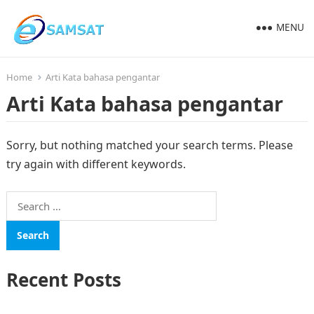
MENU
Home
Arti Kata bahasa pengantar
Arti Kata bahasa pengantar
Sorry, but nothing matched your search terms. Please
try again with different keywords.
Search
for:
Recent Posts