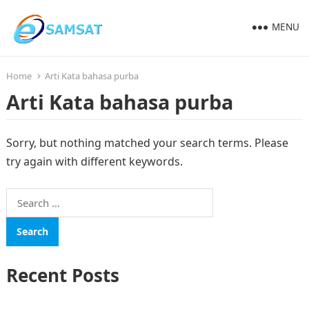
MENU
Home
Arti Kata bahasa purba
Arti Kata bahasa purba
Sorry, but nothing matched your search terms. Please
try again with different keywords.
Search
for:
Recent Posts