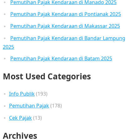
Pemutihan Pajak Kendaraan di Manado 2025
Pemutihan Pajak Kendaraan di Pontianak 2025
Pemutihan Pajak Kendaraan di Makassar 2025
Pemutihan Pajak Kendaraan di Bandar Lampung
2025
Pemutihan Pajak Kendaraan di Batam 2025
Most Used Categories
Info Publik
(193)
Pemutihan Pajak
(178)
Cek Pajak
(13)
Archives