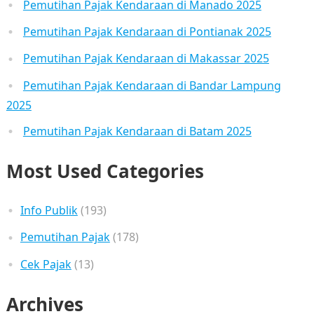
Pemutihan Pajak Kendaraan di Manado 2025
Pemutihan Pajak Kendaraan di Pontianak 2025
Pemutihan Pajak Kendaraan di Makassar 2025
Pemutihan Pajak Kendaraan di Bandar Lampung
2025
Pemutihan Pajak Kendaraan di Batam 2025
Most Used Categories
Info Publik
(193)
Pemutihan Pajak
(178)
Cek Pajak
(13)
Archives