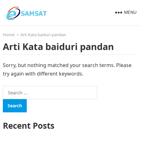
MENU
Home
Arti Kata baiduri pandan
Arti Kata baiduri pandan
Sorry, but nothing matched your search terms. Please
try again with different keywords.
Search
for:
Recent Posts