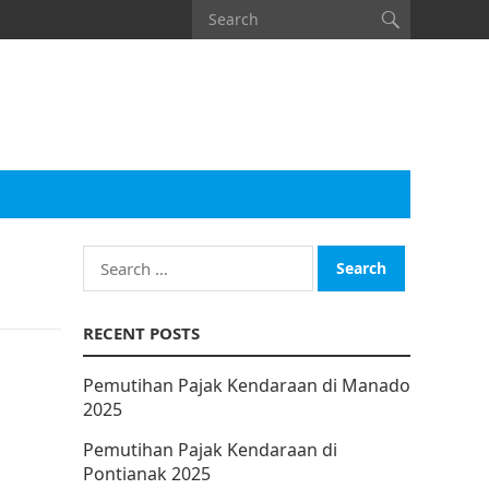
Search
for:
RECENT POSTS
Pemutihan Pajak Kendaraan di Manado
2025
Pemutihan Pajak Kendaraan di
Pontianak 2025