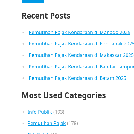
Recent Posts
Pemutihan Pajak Kendaraan di Manado 2025
Pemutihan Pajak Kendaraan di Pontianak 202
Pemutihan Pajak Kendaraan di Makassar 2025
Pemutihan Pajak Kendaraan di Bandar Lampu
Pemutihan Pajak Kendaraan di Batam 2025
Most Used Categories
Info Publik
(193)
Pemutihan Pajak
(178)