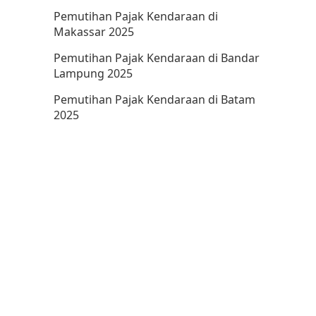
Pemutihan Pajak Kendaraan di
Makassar 2025
Pemutihan Pajak Kendaraan di Bandar
Lampung 2025
Pemutihan Pajak Kendaraan di Batam
2025