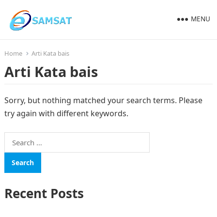
MENU
Home
Arti Kata bais
Arti Kata bais
Sorry, but nothing matched your search terms. Please
try again with different keywords.
Search
for:
Recent Posts