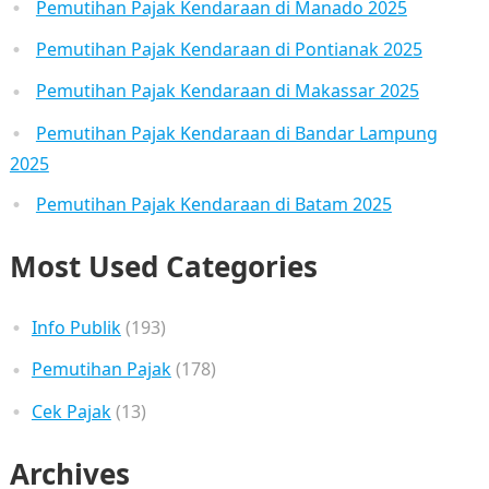
Pemutihan Pajak Kendaraan di Manado 2025
Pemutihan Pajak Kendaraan di Pontianak 2025
Pemutihan Pajak Kendaraan di Makassar 2025
Pemutihan Pajak Kendaraan di Bandar Lampung
2025
Pemutihan Pajak Kendaraan di Batam 2025
Most Used Categories
Info Publik
(193)
Pemutihan Pajak
(178)
Cek Pajak
(13)
Archives