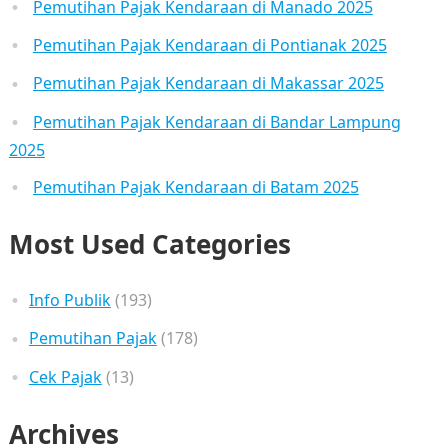
Pemutihan Pajak Kendaraan di Manado 2025
Pemutihan Pajak Kendaraan di Pontianak 2025
Pemutihan Pajak Kendaraan di Makassar 2025
Pemutihan Pajak Kendaraan di Bandar Lampung
2025
Pemutihan Pajak Kendaraan di Batam 2025
Most Used Categories
Info Publik
(193)
Pemutihan Pajak
(178)
Cek Pajak
(13)
Archives