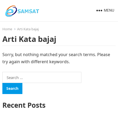
MENU
Home
Arti Kata bajaj
Arti Kata bajaj
Sorry, but nothing matched your search terms. Please
try again with different keywords.
Search
for:
Recent Posts