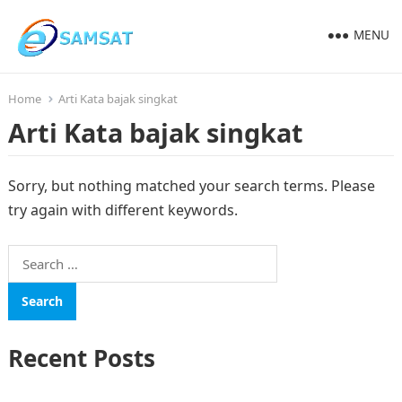
MENU
Home
Arti Kata bajak singkat
Arti Kata bajak singkat
Sorry, but nothing matched your search terms. Please
try again with different keywords.
Search
for:
Recent Posts