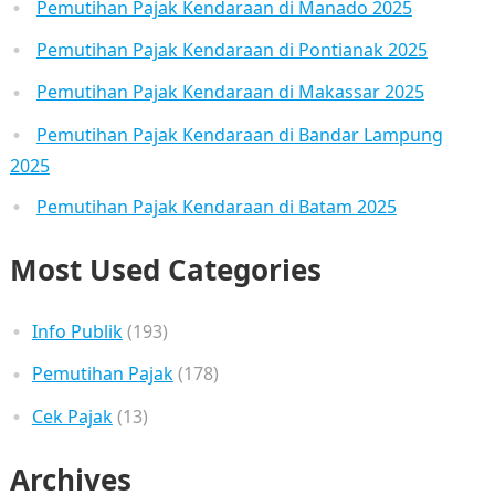
Pemutihan Pajak Kendaraan di Manado 2025
Pemutihan Pajak Kendaraan di Pontianak 2025
Pemutihan Pajak Kendaraan di Makassar 2025
Pemutihan Pajak Kendaraan di Bandar Lampung
2025
Pemutihan Pajak Kendaraan di Batam 2025
Most Used Categories
Info Publik
(193)
Pemutihan Pajak
(178)
Cek Pajak
(13)
Archives