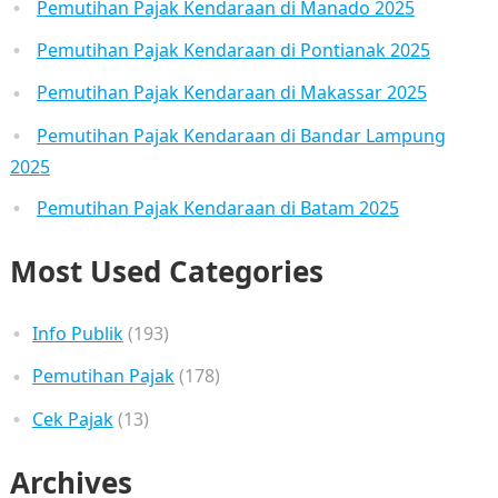
Pemutihan Pajak Kendaraan di Manado 2025
Pemutihan Pajak Kendaraan di Pontianak 2025
Pemutihan Pajak Kendaraan di Makassar 2025
Pemutihan Pajak Kendaraan di Bandar Lampung
2025
Pemutihan Pajak Kendaraan di Batam 2025
Most Used Categories
Info Publik
(193)
Pemutihan Pajak
(178)
Cek Pajak
(13)
Archives