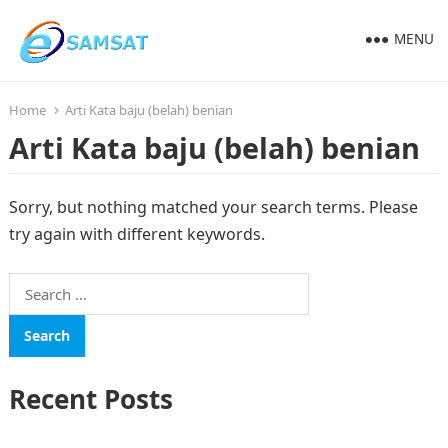
MENU
Home
Arti Kata baju (belah) benian
Arti Kata baju (belah) benian
Sorry, but nothing matched your search terms. Please
try again with different keywords.
Search
for:
Recent Posts