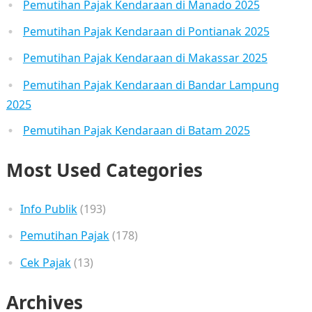
Pemutihan Pajak Kendaraan di Manado 2025
Pemutihan Pajak Kendaraan di Pontianak 2025
Pemutihan Pajak Kendaraan di Makassar 2025
Pemutihan Pajak Kendaraan di Bandar Lampung
2025
Pemutihan Pajak Kendaraan di Batam 2025
Most Used Categories
Info Publik
(193)
Pemutihan Pajak
(178)
Cek Pajak
(13)
Archives