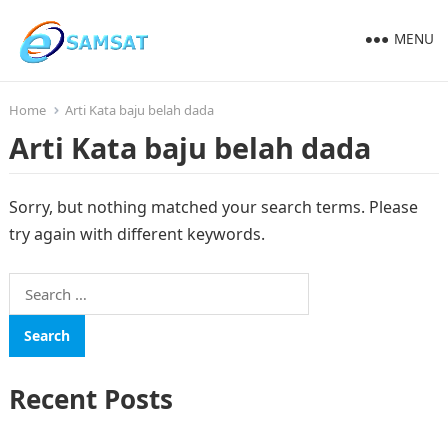
MENU
Home
Arti Kata baju belah dada
Arti Kata baju belah dada
Sorry, but nothing matched your search terms. Please
try again with different keywords.
Search
for:
Recent Posts