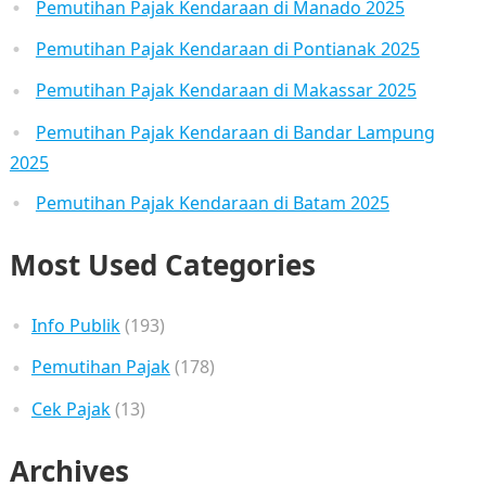
Pemutihan Pajak Kendaraan di Manado 2025
Pemutihan Pajak Kendaraan di Pontianak 2025
Pemutihan Pajak Kendaraan di Makassar 2025
Pemutihan Pajak Kendaraan di Bandar Lampung
2025
Pemutihan Pajak Kendaraan di Batam 2025
Most Used Categories
Info Publik
(193)
Pemutihan Pajak
(178)
Cek Pajak
(13)
Archives