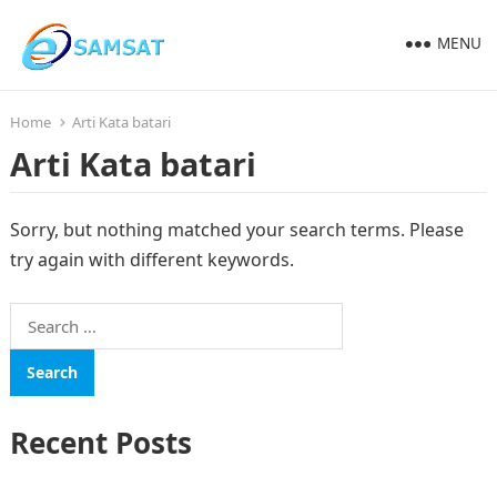
MENU
Home
Arti Kata batari
Arti Kata batari
Sorry, but nothing matched your search terms. Please
try again with different keywords.
Search
for:
Recent Posts