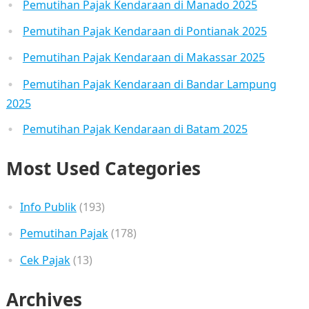
Pemutihan Pajak Kendaraan di Manado 2025
Pemutihan Pajak Kendaraan di Pontianak 2025
Pemutihan Pajak Kendaraan di Makassar 2025
Pemutihan Pajak Kendaraan di Bandar Lampung
2025
Pemutihan Pajak Kendaraan di Batam 2025
Most Used Categories
Info Publik
(193)
Pemutihan Pajak
(178)
Cek Pajak
(13)
Archives