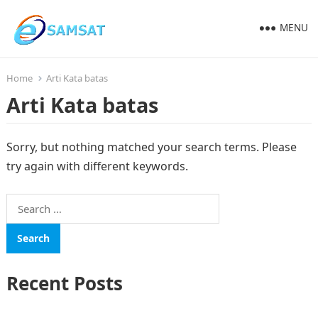
MENU
Home
Arti Kata batas
Arti Kata batas
Sorry, but nothing matched your search terms. Please
try again with different keywords.
Search
for:
Recent Posts