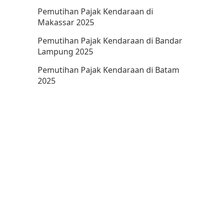
Pemutihan Pajak Kendaraan di
Makassar 2025
Pemutihan Pajak Kendaraan di Bandar
Lampung 2025
Pemutihan Pajak Kendaraan di Batam
2025