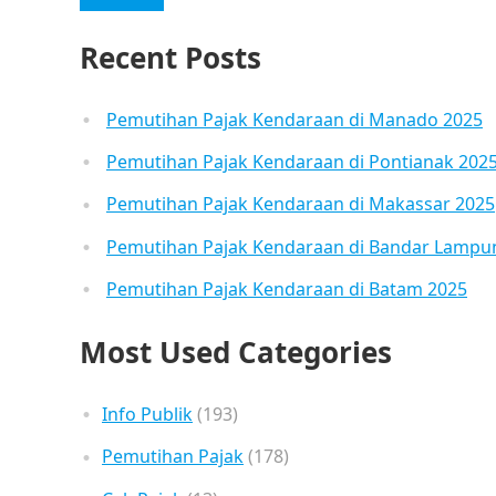
Recent Posts
Pemutihan Pajak Kendaraan di Manado 2025
Pemutihan Pajak Kendaraan di Pontianak 202
Pemutihan Pajak Kendaraan di Makassar 2025
Pemutihan Pajak Kendaraan di Bandar Lampu
Pemutihan Pajak Kendaraan di Batam 2025
Most Used Categories
Info Publik
(193)
Pemutihan Pajak
(178)