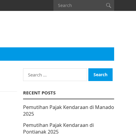
Search
for:
RECENT POSTS
Pemutihan Pajak Kendaraan di Manado
2025
Pemutihan Pajak Kendaraan di
Pontianak 2025