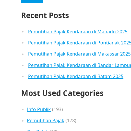
Recent Posts
Pemutihan Pajak Kendaraan di Manado 2025
Pemutihan Pajak Kendaraan di Pontianak 202
Pemutihan Pajak Kendaraan di Makassar 2025
Pemutihan Pajak Kendaraan di Bandar Lampu
Pemutihan Pajak Kendaraan di Batam 2025
Most Used Categories
Info Publik
(193)
Pemutihan Pajak
(178)