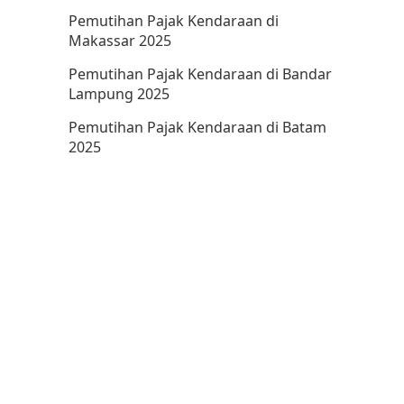
Pemutihan Pajak Kendaraan di
Makassar 2025
Pemutihan Pajak Kendaraan di Bandar
Lampung 2025
Pemutihan Pajak Kendaraan di Batam
2025