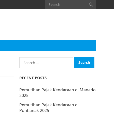
Search
for:
RECENT POSTS
Pemutihan Pajak Kendaraan di Manado
2025
Pemutihan Pajak Kendaraan di
Pontianak 2025