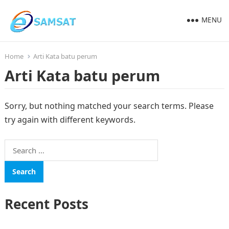
MENU
Home
Arti Kata batu perum
Arti Kata batu perum
Sorry, but nothing matched your search terms. Please
try again with different keywords.
Search
for:
Recent Posts