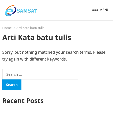
MENU
Home
Arti Kata batu tulis
Arti Kata batu tulis
Sorry, but nothing matched your search terms. Please
try again with different keywords.
Search
for:
Recent Posts