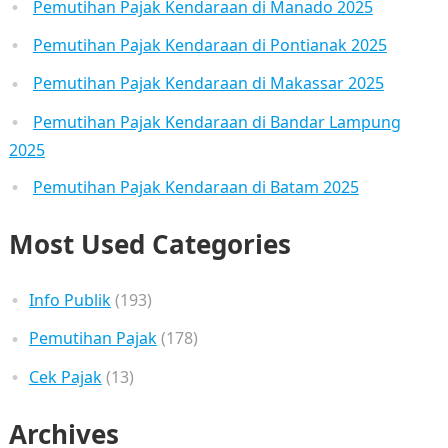
Pemutihan Pajak Kendaraan di Manado 2025
Pemutihan Pajak Kendaraan di Pontianak 2025
Pemutihan Pajak Kendaraan di Makassar 2025
Pemutihan Pajak Kendaraan di Bandar Lampung
2025
Pemutihan Pajak Kendaraan di Batam 2025
Most Used Categories
Info Publik
(193)
Pemutihan Pajak
(178)
Cek Pajak
(13)
Archives