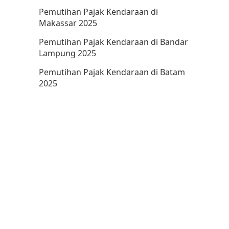
Pemutihan Pajak Kendaraan di
Makassar 2025
Pemutihan Pajak Kendaraan di Bandar
Lampung 2025
Pemutihan Pajak Kendaraan di Batam
2025