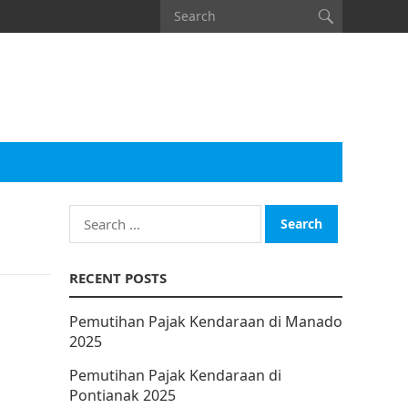
Search
for:
RECENT POSTS
Pemutihan Pajak Kendaraan di Manado
2025
Pemutihan Pajak Kendaraan di
Pontianak 2025