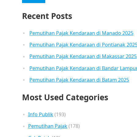
Recent Posts
Pemutihan Pajak Kendaraan di Manado 2025
Pemutihan Pajak Kendaraan di Pontianak 202
Pemutihan Pajak Kendaraan di Makassar 2025
Pemutihan Pajak Kendaraan di Bandar Lampu
Pemutihan Pajak Kendaraan di Batam 2025
Most Used Categories
Info Publik
(193)
Pemutihan Pajak
(178)