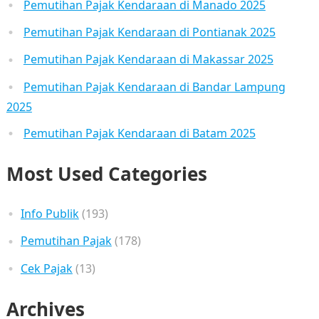
Pemutihan Pajak Kendaraan di Manado 2025
Pemutihan Pajak Kendaraan di Pontianak 2025
Pemutihan Pajak Kendaraan di Makassar 2025
Pemutihan Pajak Kendaraan di Bandar Lampung
2025
Pemutihan Pajak Kendaraan di Batam 2025
Most Used Categories
Info Publik
(193)
Pemutihan Pajak
(178)
Cek Pajak
(13)
Archives