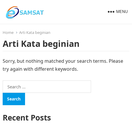
MENU
Home
Arti Kata beginian
Arti Kata beginian
Sorry, but nothing matched your search terms. Please
try again with different keywords.
Search
for:
Recent Posts