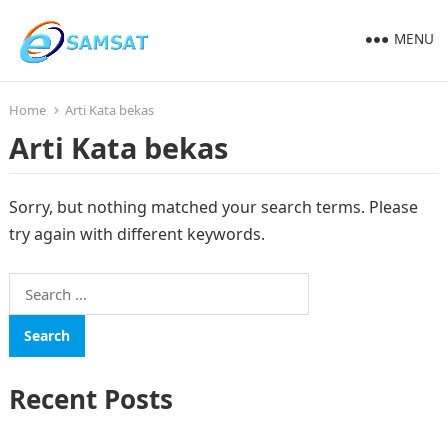
MENU
Home
Arti Kata bekas
Arti Kata bekas
Sorry, but nothing matched your search terms. Please
try again with different keywords.
Search
for:
Recent Posts