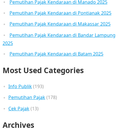
Pemutihan Pajak Kendaraan di Manado 2025
Pemutihan Pajak Kendaraan di Pontianak 2025
Pemutihan Pajak Kendaraan di Makassar 2025
Pemutihan Pajak Kendaraan di Bandar Lampung
2025
Pemutihan Pajak Kendaraan di Batam 2025
Most Used Categories
Info Publik
(193)
Pemutihan Pajak
(178)
Cek Pajak
(13)
Archives