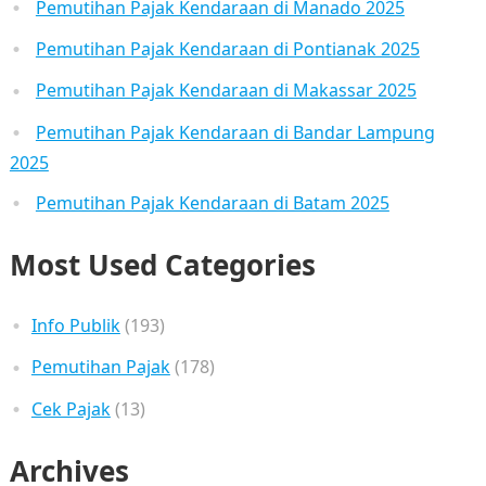
Pemutihan Pajak Kendaraan di Manado 2025
Pemutihan Pajak Kendaraan di Pontianak 2025
Pemutihan Pajak Kendaraan di Makassar 2025
Pemutihan Pajak Kendaraan di Bandar Lampung
2025
Pemutihan Pajak Kendaraan di Batam 2025
Most Used Categories
Info Publik
(193)
Pemutihan Pajak
(178)
Cek Pajak
(13)
Archives