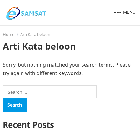
MENU
Home
Arti Kata beloon
Arti Kata beloon
Sorry, but nothing matched your search terms. Please
try again with different keywords.
Search
for:
Recent Posts