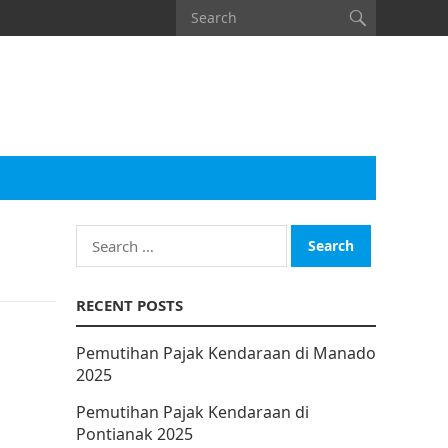
Search
for:
RECENT POSTS
Pemutihan Pajak Kendaraan di Manado
2025
Pemutihan Pajak Kendaraan di
Pontianak 2025