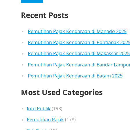
Recent Posts
Pemutihan Pajak Kendaraan di Manado 2025
Pemutihan Pajak Kendaraan di Pontianak 202
Pemutihan Pajak Kendaraan di Makassar 2025
Pemutihan Pajak Kendaraan di Bandar Lampu
Pemutihan Pajak Kendaraan di Batam 2025
Most Used Categories
Info Publik
(193)
Pemutihan Pajak
(178)