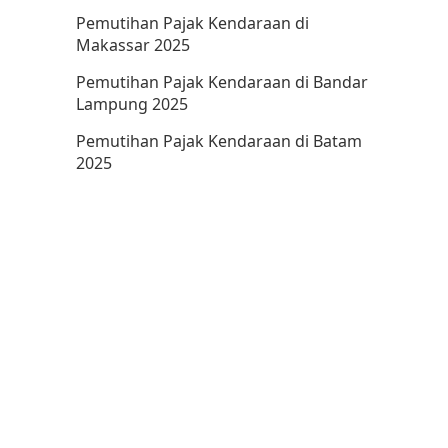
Pemutihan Pajak Kendaraan di
Makassar 2025
Pemutihan Pajak Kendaraan di Bandar
Lampung 2025
Pemutihan Pajak Kendaraan di Batam
2025