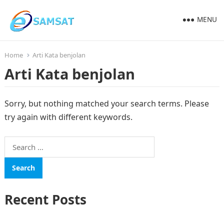
MENU
Home
Arti Kata benjolan
Arti Kata benjolan
Sorry, but nothing matched your search terms. Please
try again with different keywords.
Search
for:
Recent Posts