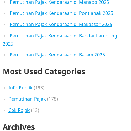
Pemutihan Pajak Kendaraan di Manado 2025
Pemutihan Pajak Kendaraan di Pontianak 2025
Pemutihan Pajak Kendaraan di Makassar 2025
Pemutihan Pajak Kendaraan di Bandar Lampung
2025
Pemutihan Pajak Kendaraan di Batam 2025
Most Used Categories
Info Publik
(193)
Pemutihan Pajak
(178)
Cek Pajak
(13)
Archives