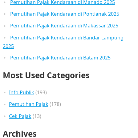
Pemutihan Pajak Kendaraan di Manado 2025
Pemutihan Pajak Kendaraan di Pontianak 2025
Pemutihan Pajak Kendaraan di Makassar 2025
Pemutihan Pajak Kendaraan di Bandar Lampung
2025
Pemutihan Pajak Kendaraan di Batam 2025
Most Used Categories
Info Publik
(193)
Pemutihan Pajak
(178)
Cek Pajak
(13)
Archives