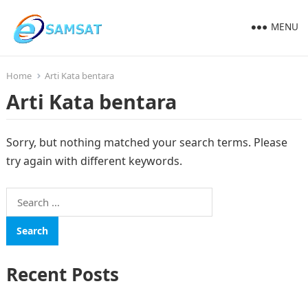
MENU
Home
Arti Kata bentara
Arti Kata bentara
Sorry, but nothing matched your search terms. Please
try again with different keywords.
Search
for:
Recent Posts