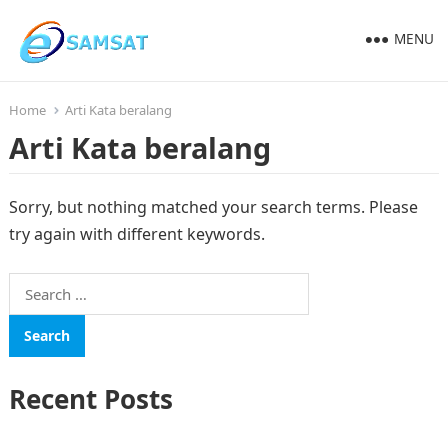
MENU
Home
Arti Kata beralang
Arti Kata beralang
Sorry, but nothing matched your search terms. Please
try again with different keywords.
Search
for:
Recent Posts