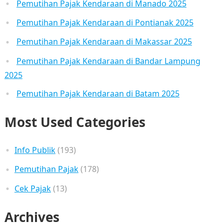
Pemutihan Pajak Kendaraan di Manado 2025
Pemutihan Pajak Kendaraan di Pontianak 2025
Pemutihan Pajak Kendaraan di Makassar 2025
Pemutihan Pajak Kendaraan di Bandar Lampung
2025
Pemutihan Pajak Kendaraan di Batam 2025
Most Used Categories
Info Publik
(193)
Pemutihan Pajak
(178)
Cek Pajak
(13)
Archives