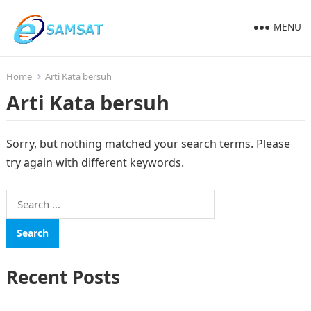
MENU
Home
Arti Kata bersuh
Arti Kata bersuh
Sorry, but nothing matched your search terms. Please
try again with different keywords.
Search
for:
Recent Posts