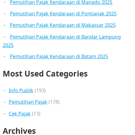
Pemutihan Pajak Kendaraan di Manado 2025
Pemutihan Pajak Kendaraan di Pontianak 2025
Pemutihan Pajak Kendaraan di Makassar 2025
Pemutihan Pajak Kendaraan di Bandar Lampung
2025
Pemutihan Pajak Kendaraan di Batam 2025
Most Used Categories
Info Publik
(193)
Pemutihan Pajak
(178)
Cek Pajak
(13)
Archives