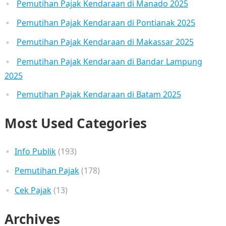
Pemutihan Pajak Kendaraan di Manado 2025
Pemutihan Pajak Kendaraan di Pontianak 2025
Pemutihan Pajak Kendaraan di Makassar 2025
Pemutihan Pajak Kendaraan di Bandar Lampung
2025
Pemutihan Pajak Kendaraan di Batam 2025
Most Used Categories
Info Publik
(193)
Pemutihan Pajak
(178)
Cek Pajak
(13)
Archives