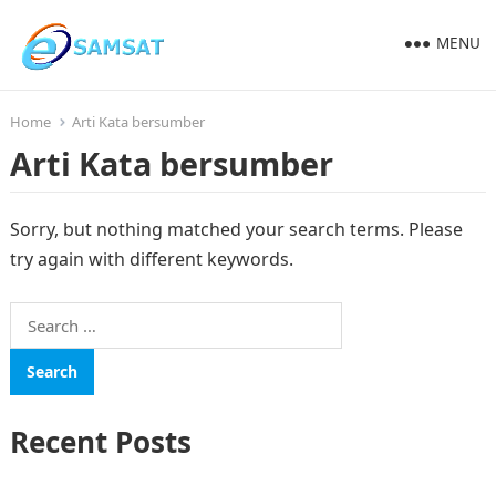
MENU
Home
Arti Kata bersumber
Arti Kata bersumber
Sorry, but nothing matched your search terms. Please
try again with different keywords.
Search
for:
Recent Posts