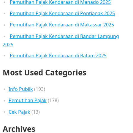
Pemutihan Pajak Kendaraan di Manado 2025
Pemutihan Pajak Kendaraan di Pontianak 2025
Pemutihan Pajak Kendaraan di Makassar 2025
Pemutihan Pajak Kendaraan di Bandar Lampung
2025
Pemutihan Pajak Kendaraan di Batam 2025
Most Used Categories
Info Publik
(193)
Pemutihan Pajak
(178)
Cek Pajak
(13)
Archives