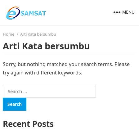
MENU
Home
Arti Kata bersumbu
Arti Kata bersumbu
Sorry, but nothing matched your search terms. Please
try again with different keywords.
Search
for:
Recent Posts