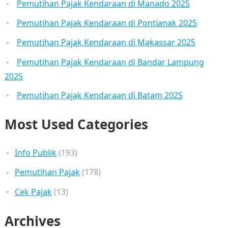
Pemutihan Pajak Kendaraan di Manado 2025
Pemutihan Pajak Kendaraan di Pontianak 2025
Pemutihan Pajak Kendaraan di Makassar 2025
Pemutihan Pajak Kendaraan di Bandar Lampung
2025
Pemutihan Pajak Kendaraan di Batam 2025
Most Used Categories
Info Publik
(193)
Pemutihan Pajak
(178)
Cek Pajak
(13)
Archives