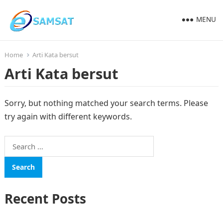
MENU
Home
Arti Kata bersut
Arti Kata bersut
Sorry, but nothing matched your search terms. Please
try again with different keywords.
Search
for:
Recent Posts