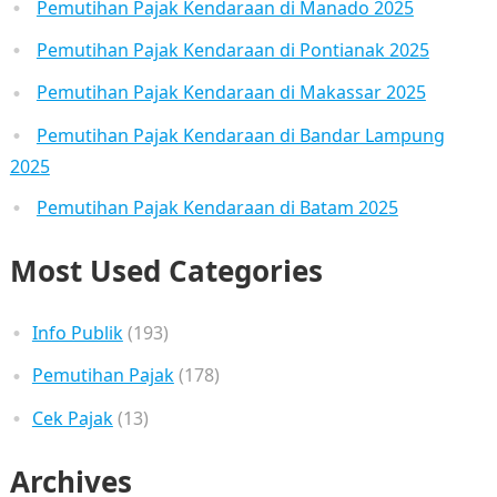
Pemutihan Pajak Kendaraan di Manado 2025
Pemutihan Pajak Kendaraan di Pontianak 2025
Pemutihan Pajak Kendaraan di Makassar 2025
Pemutihan Pajak Kendaraan di Bandar Lampung
2025
Pemutihan Pajak Kendaraan di Batam 2025
Most Used Categories
Info Publik
(193)
Pemutihan Pajak
(178)
Cek Pajak
(13)
Archives