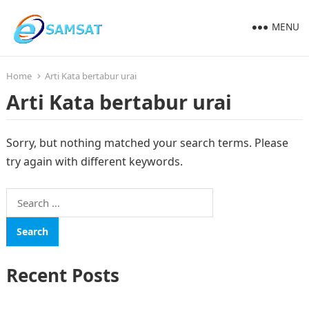
MENU
Home
Arti Kata bertabur urai
Arti Kata bertabur urai
Sorry, but nothing matched your search terms. Please
try again with different keywords.
Search
for:
Recent Posts