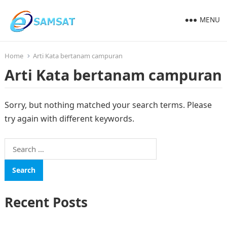
MENU
Home
Arti Kata bertanam campuran
Arti Kata bertanam campuran
Sorry, but nothing matched your search terms. Please
try again with different keywords.
Search
for:
Recent Posts