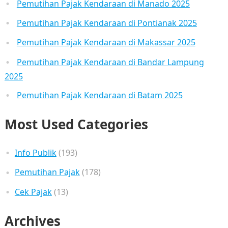
Pemutihan Pajak Kendaraan di Manado 2025
Pemutihan Pajak Kendaraan di Pontianak 2025
Pemutihan Pajak Kendaraan di Makassar 2025
Pemutihan Pajak Kendaraan di Bandar Lampung
2025
Pemutihan Pajak Kendaraan di Batam 2025
Most Used Categories
Info Publik
(193)
Pemutihan Pajak
(178)
Cek Pajak
(13)
Archives