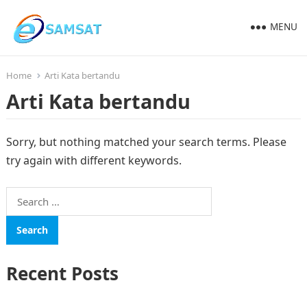
MENU
Home
Arti Kata bertandu
Arti Kata bertandu
Sorry, but nothing matched your search terms. Please
try again with different keywords.
Search
for:
Recent Posts