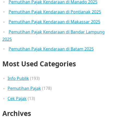
Pemutihan Pajak Kendaraan di Manado 2025
Pemutihan Pajak Kendaraan di Pontianak 2025
Pemutihan Pajak Kendaraan di Makassar 2025
Pemutihan Pajak Kendaraan di Bandar Lampung
2025
Pemutihan Pajak Kendaraan di Batam 2025
Most Used Categories
Info Publik
(193)
Pemutihan Pajak
(178)
Cek Pajak
(13)
Archives