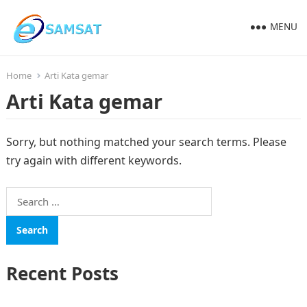
MENU
Home
Arti Kata gemar
Arti Kata gemar
Sorry, but nothing matched your search terms. Please
try again with different keywords.
Search
for:
Recent Posts