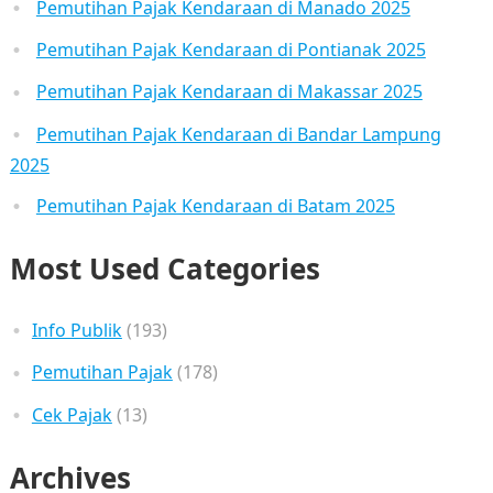
Pemutihan Pajak Kendaraan di Manado 2025
Pemutihan Pajak Kendaraan di Pontianak 2025
Pemutihan Pajak Kendaraan di Makassar 2025
Pemutihan Pajak Kendaraan di Bandar Lampung
2025
Pemutihan Pajak Kendaraan di Batam 2025
Most Used Categories
Info Publik
(193)
Pemutihan Pajak
(178)
Cek Pajak
(13)
Archives