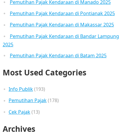
Pemutihan Pajak Kendaraan di Manado 2025
Pemutihan Pajak Kendaraan di Pontianak 2025
Pemutihan Pajak Kendaraan di Makassar 2025
Pemutihan Pajak Kendaraan di Bandar Lampung
2025
Pemutihan Pajak Kendaraan di Batam 2025
Most Used Categories
Info Publik
(193)
Pemutihan Pajak
(178)
Cek Pajak
(13)
Archives