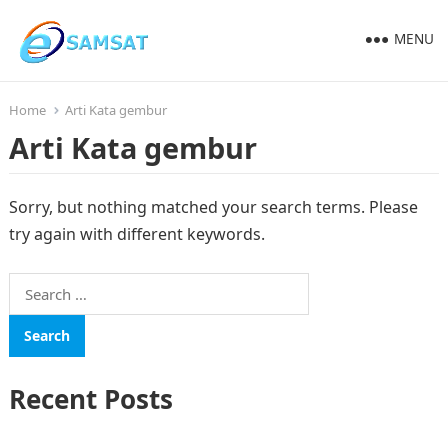
MENU
Home
Arti Kata gembur
Arti Kata gembur
Sorry, but nothing matched your search terms. Please
try again with different keywords.
Search
for:
Recent Posts