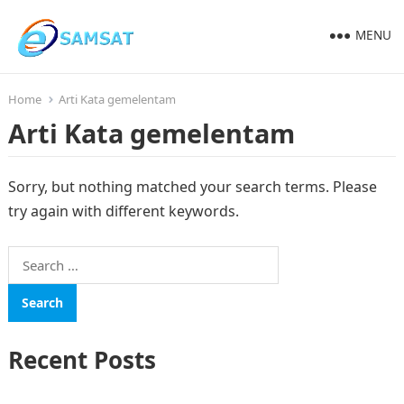
MENU
Home
Arti Kata gemelentam
Arti Kata gemelentam
Sorry, but nothing matched your search terms. Please
try again with different keywords.
Search
for:
Recent Posts