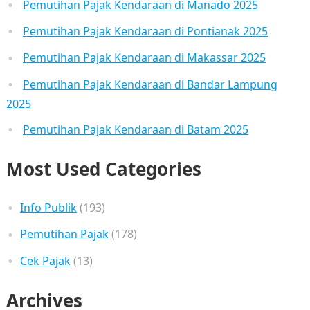
Pemutihan Pajak Kendaraan di Manado 2025
Pemutihan Pajak Kendaraan di Pontianak 2025
Pemutihan Pajak Kendaraan di Makassar 2025
Pemutihan Pajak Kendaraan di Bandar Lampung
2025
Pemutihan Pajak Kendaraan di Batam 2025
Most Used Categories
Info Publik
(193)
Pemutihan Pajak
(178)
Cek Pajak
(13)
Archives