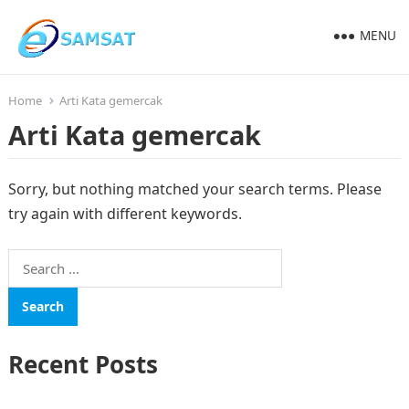
MENU
Home
Arti Kata gemercak
Arti Kata gemercak
Sorry, but nothing matched your search terms. Please
try again with different keywords.
Search
for:
Recent Posts