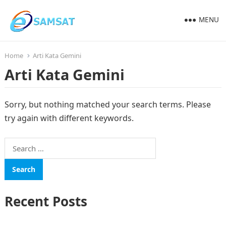
MENU
Home
Arti Kata Gemini
Arti Kata Gemini
Sorry, but nothing matched your search terms. Please
try again with different keywords.
Search
for:
Recent Posts