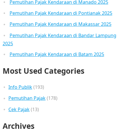
Pemutihan Pajak Kendaraan di Manado 2025
Pemutihan Pajak Kendaraan di Pontianak 2025
Pemutihan Pajak Kendaraan di Makassar 2025
Pemutihan Pajak Kendaraan di Bandar Lampung
2025
Pemutihan Pajak Kendaraan di Batam 2025
Most Used Categories
Info Publik
(193)
Pemutihan Pajak
(178)
Cek Pajak
(13)
Archives