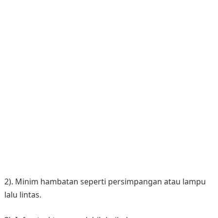
2). Minim hambatan seperti persimpangan atau lampu
lalu lintas.