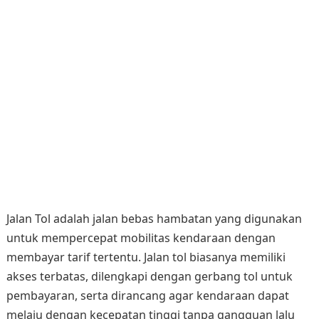
Jalan Tol adalah jalan bebas hambatan yang digunakan
untuk mempercepat mobilitas kendaraan dengan
membayar tarif tertentu. Jalan tol biasanya memiliki
akses terbatas, dilengkapi dengan gerbang tol untuk
pembayaran, serta dirancang agar kendaraan dapat
melaju dengan kecepatan tinggi tanpa gangguan lalu