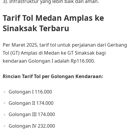
3). Infrastruktur yang lebih baik dan aman.
Tarif Tol Medan Amplas ke
Sinaksak Terbaru
Per Maret 2025, tarif tol untuk perjalanan dari Gerbang
Tol (GT) Amplas di Medan ke GT Sinaksak bagi
kendaraan Golongan I adalah Rp116.000. ​
Rincian Tarif Tol per Golongan Kendaraan:
Golongan I 116.000
Golongan II 174.000
Golongan III 174.000
Golongan IV 232.000