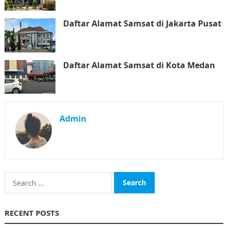
Daftar Alamat Samsat di Jakarta Pusat
Daftar Alamat Samsat di Kota Medan
Admin
Search
for:
RECENT POSTS