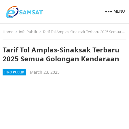
MENU
Home
Info Publik
Tarif Tol Amplas-Sinaksak Terbaru 2025 Semua Golongan Kendaraan
Tarif Tol Amplas-Sinaksak Terbaru
2025 Semua Golongan Kendaraan
March 23, 2025
INFO PUBLIK