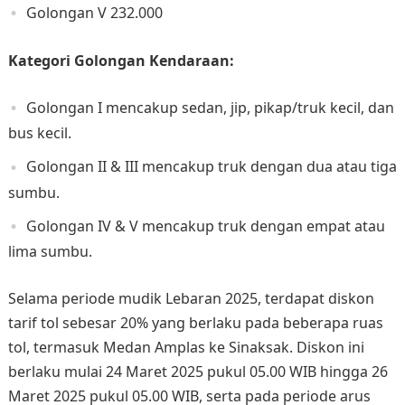
Golongan V 232.000
Kategori Golongan Kendaraan:
Golongan I mencakup sedan, jip, pikap/truk kecil, dan
bus kecil.
Golongan II & III mencakup truk dengan dua atau tiga
sumbu.
Golongan IV & V mencakup truk dengan empat atau
lima sumbu.
Selama periode mudik Lebaran 2025, terdapat diskon
tarif tol sebesar 20% yang berlaku pada beberapa ruas
tol, termasuk Medan Amplas ke Sinaksak. Diskon ini
berlaku mulai 24 Maret 2025 pukul 05.00 WIB hingga 26
Maret 2025 pukul 05.00 WIB, serta pada periode arus