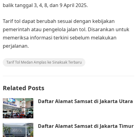
balik tanggal 3, 4, 8, dan 9 April 2025.
Tarif tol dapat berubah sesuai dengan kebijakan
pemerintah atau pengelola jalan tol. Disarankan untuk
memeriksa informasi terkini sebelum melakukan
perjalanan.
Tarif Tol Medan Amplas ke Sinaksak Terbaru
Related Posts
Daftar Alamat Samsat di Jakarta Utara
Daftar Alamat Samsat di Jakarta Timur