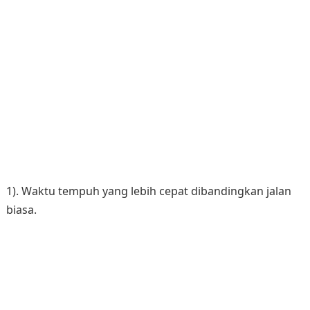
1). Waktu tempuh yang lebih cepat dibandingkan jalan
biasa.