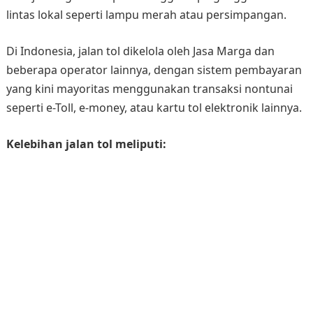
lintas lokal seperti lampu merah atau persimpangan.
Di Indonesia, jalan tol dikelola oleh Jasa Marga dan
beberapa operator lainnya, dengan sistem pembayaran
yang kini mayoritas menggunakan transaksi nontunai
seperti e-Toll, e-money, atau kartu tol elektronik lainnya.
Kelebihan jalan tol meliputi: