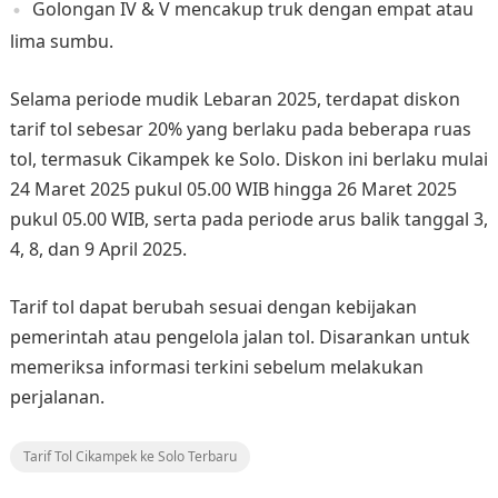
Golongan IV & V mencakup truk dengan empat atau
lima sumbu.
Selama periode mudik Lebaran 2025, terdapat diskon
tarif tol sebesar 20% yang berlaku pada beberapa ruas
tol, termasuk Cikampek ke Solo. Diskon ini berlaku mulai
24 Maret 2025 pukul 05.00 WIB hingga 26 Maret 2025
pukul 05.00 WIB, serta pada periode arus balik tanggal 3,
4, 8, dan 9 April 2025.
Tarif tol dapat berubah sesuai dengan kebijakan
pemerintah atau pengelola jalan tol. Disarankan untuk
memeriksa informasi terkini sebelum melakukan
perjalanan.
Tarif Tol Cikampek ke Solo Terbaru