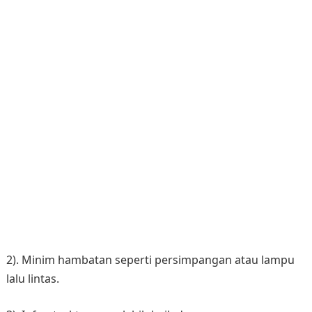
2). Minim hambatan seperti persimpangan atau lampu
lalu lintas.