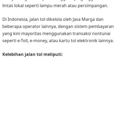
lintas lokal seperti lampu merah atau persimpangan.
Di Indonesia, jalan tol dikelola oleh Jasa Marga dan
beberapa operator lainnya, dengan sistem pembayaran
yang kini mayoritas menggunakan transaksi nontunai
seperti e-Toll, e-money, atau kartu tol elektronik lainnya.
Kelebihan jalan tol meliputi: