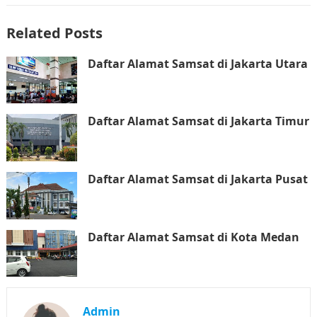
Related Posts
Daftar Alamat Samsat di Jakarta Utara
Daftar Alamat Samsat di Jakarta Timur
Daftar Alamat Samsat di Jakarta Pusat
Daftar Alamat Samsat di Kota Medan
Admin