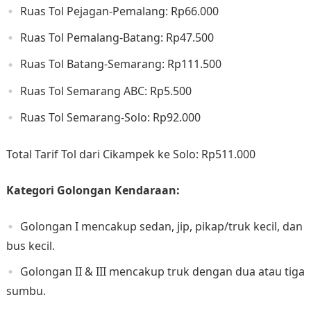
Ruas Tol Pejagan-Pemalang: Rp66.000​
Ruas Tol Pemalang-Batang: Rp47.500​
Ruas Tol Batang-Semarang: Rp111.500​
Ruas Tol Semarang ABC: Rp5.500​
Ruas Tol Semarang-Solo: Rp92.000​
Total Tarif Tol dari Cikampek ke Solo: Rp511.000
Kategori Golongan Kendaraan:
Golongan I mencakup sedan, jip, pikap/truk kecil, dan
bus kecil.
Golongan II & III mencakup truk dengan dua atau tiga
sumbu.