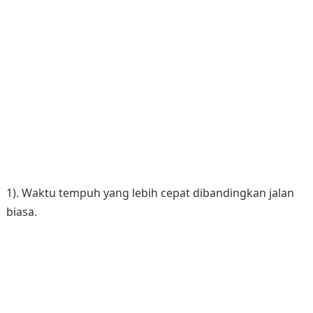
1). Waktu tempuh yang lebih cepat dibandingkan jalan
biasa.