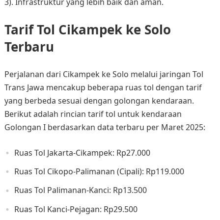
3). Infrastruktur yang lebih baik dan aman.
Tarif Tol Cikampek ke Solo
Terbaru
Perjalanan dari Cikampek ke Solo melalui jaringan Tol
Trans Jawa mencakup beberapa ruas tol dengan tarif
yang berbeda sesuai dengan golongan kendaraan.
Berikut adalah rincian tarif tol untuk kendaraan
Golongan I berdasarkan data terbaru per Maret 2025:​
Ruas Tol Jakarta-Cikampek: Rp27.000​
Ruas Tol Cikopo-Palimanan (Cipali): Rp119.000​
Ruas Tol Palimanan-Kanci: Rp13.500​
Ruas Tol Kanci-Pejagan: Rp29.500​