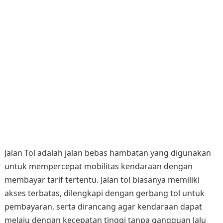
Jalan Tol adalah jalan bebas hambatan yang digunakan
untuk mempercepat mobilitas kendaraan dengan
membayar tarif tertentu. Jalan tol biasanya memiliki
akses terbatas, dilengkapi dengan gerbang tol untuk
pembayaran, serta dirancang agar kendaraan dapat
melaju dengan kecepatan tinggi tanpa gangguan lalu