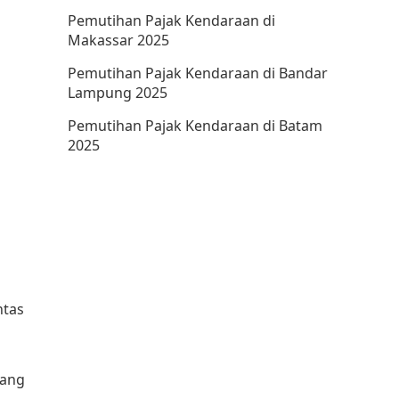
Pemutihan Pajak Kendaraan di
Makassar 2025
Pemutihan Pajak Kendaraan di Bandar
Lampung 2025
Pemutihan Pajak Kendaraan di Batam
2025
ntas
yang