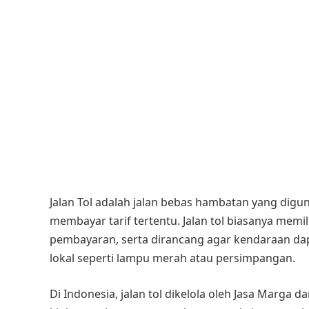
Jalan Tol adalah jalan bebas hambatan yang di
membayar tarif tertentu. Jalan tol biasanya memil
pembayaran, serta dirancang agar kendaraan dap
lokal seperti lampu merah atau persimpangan.
Di Indonesia, jalan tol dikelola oleh Jasa Marga