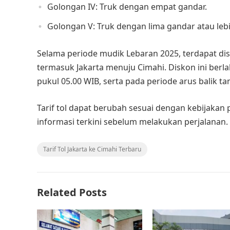
Golongan IV: Truk dengan empat gandar.​
Golongan V: Truk dengan lima gandar atau lebi
Selama periode mudik Lebaran 2025, terdapat disk
termasuk Jakarta menuju Cimahi. Diskon ini berl
pukul 05.00 WIB, serta pada periode arus balik tang
Tarif tol dapat berubah sesuai dengan kebijakan
informasi terkini sebelum melakukan perjalanan.
Tarif Tol Jakarta ke Cimahi Terbaru
Related Posts