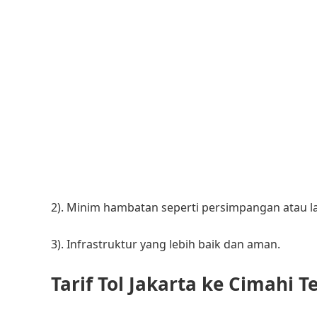
2). Minim hambatan seperti persimpangan atau la
3). Infrastruktur yang lebih baik dan aman.
Tarif Tol Jakarta ke Cimahi T