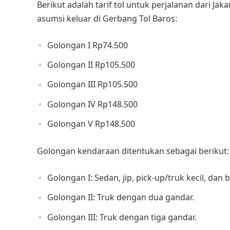
Berikut adalah tarif tol untuk perjalanan dari 
asumsi keluar di Gerbang Tol Baros:​
Golongan I Rp74.500
Golongan II Rp105.500
Golongan III Rp105.500
Golongan IV Rp148.500
Golongan V Rp148.500
Golongan kendaraan ditentukan sebagai berikut:​
Golongan I: Sedan, jip, pick-up/truk kecil, dan b
Golongan II: Truk dengan dua gandar.​
Golongan III: Truk dengan tiga gandar.​