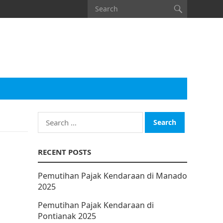
Search
for:
RECENT POSTS
Pemutihan Pajak Kendaraan di Manado
2025
Pemutihan Pajak Kendaraan di
Pontianak 2025