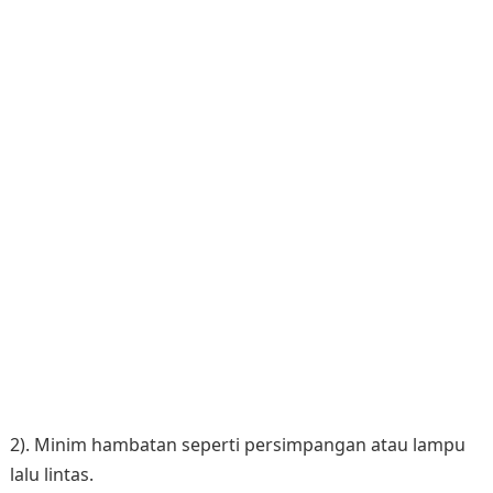
2). Minim hambatan seperti persimpangan atau lampu
lalu lintas.