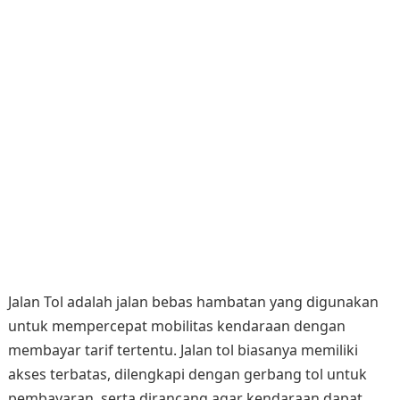
Jalan Tol adalah jalan bebas hambatan yang digunakan
untuk mempercepat mobilitas kendaraan dengan
membayar tarif tertentu. Jalan tol biasanya memiliki
akses terbatas, dilengkapi dengan gerbang tol untuk
pembayaran, serta dirancang agar kendaraan dapat