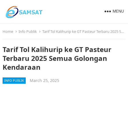
MENU
Home
Info Publik
Tarif Tol Kalihurip ke GT Pasteur Terbaru 2025 Semua Golongan Kendaraan
Tarif Tol Kalihurip ke GT Pasteur
Terbaru 2025 Semua Golongan
Kendaraan
March 25, 2025
INFO PUBLIK