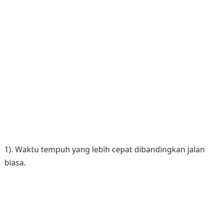
1). Waktu tempuh yang lebih cepat dibandingkan jalan
biasa.