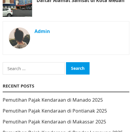
Daftar Alamat Samsat di Kota Medan
Admin
Search
for:
RECENT POSTS
Pemutihan Pajak Kendaraan di Manado 2025
Pemutihan Pajak Kendaraan di Pontianak 2025
Pemutihan Pajak Kendaraan di Makassar 2025