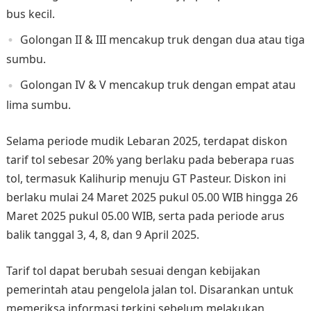
bus kecil.
Golongan II & III mencakup truk dengan dua atau tiga
sumbu.
Golongan IV & V mencakup truk dengan empat atau
lima sumbu.
Selama periode mudik Lebaran 2025, terdapat diskon
tarif tol sebesar 20% yang berlaku pada beberapa ruas
tol, termasuk Kalihurip menuju GT Pasteur. Diskon ini
berlaku mulai 24 Maret 2025 pukul 05.00 WIB hingga 26
Maret 2025 pukul 05.00 WIB, serta pada periode arus
balik tanggal 3, 4, 8, dan 9 April 2025.
Tarif tol dapat berubah sesuai dengan kebijakan
pemerintah atau pengelola jalan tol. Disarankan untuk
memeriksa informasi terkini sebelum melakukan