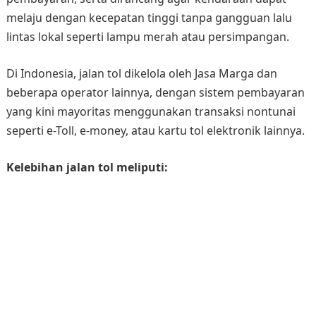
melaju dengan kecepatan tinggi tanpa gangguan lalu
lintas lokal seperti lampu merah atau persimpangan.
Di Indonesia, jalan tol dikelola oleh Jasa Marga dan
beberapa operator lainnya, dengan sistem pembayaran
yang kini mayoritas menggunakan transaksi nontunai
seperti e-Toll, e-money, atau kartu tol elektronik lainnya.
Kelebihan jalan tol meliputi: