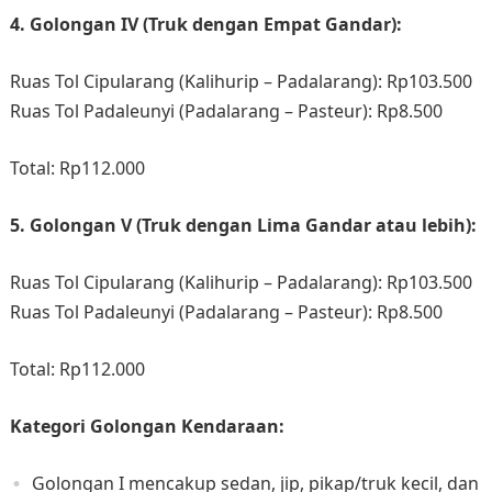
4. Golongan IV (Truk dengan Empat Gandar):
Ruas Tol Cipularang (Kalihurip – Padalarang): Rp103.500​
Ruas Tol Padaleunyi (Padalarang – Pasteur): Rp8.500​
Total: Rp112.000​
5. Golongan V (Truk dengan Lima Gandar atau lebih):
Ruas Tol Cipularang (Kalihurip – Padalarang): Rp103.500​
Ruas Tol Padaleunyi (Padalarang – Pasteur): Rp8.500​
Total: Rp112.000
Kategori Golongan Kendaraan:
Golongan I mencakup sedan, jip, pikap/truk kecil, dan