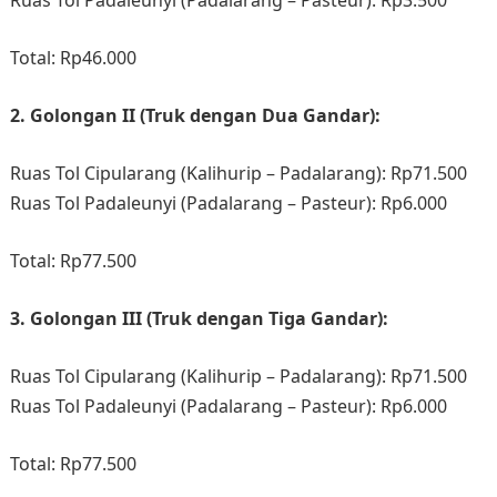
Ruas Tol Padaleunyi (Padalarang – Pasteur): Rp3.500​
Total: Rp46.000​
2. Golongan II (Truk dengan Dua Gandar):
Ruas Tol Cipularang (Kalihurip – Padalarang): Rp71.500​
Ruas Tol Padaleunyi (Padalarang – Pasteur): Rp6.000​
Total: Rp77.500​
3. Golongan III (Truk dengan Tiga Gandar):
Ruas Tol Cipularang (Kalihurip – Padalarang): Rp71.500​
Ruas Tol Padaleunyi (Padalarang – Pasteur): Rp6.000​
Total: Rp77.500​