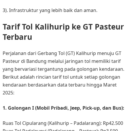
3). Infrastruktur yang lebih baik dan aman.
Tarif Tol Kalihurip ke GT Pasteur
Terbaru
Perjalanan dari Gerbang Tol (GT) Kalihurip menuju GT
Pasteur di Bandung melalui jaringan tol memiliki tarif
yang bervariasi tergantung pada golongan kendaraan.
Berikut adalah rincian tarif tol untuk setiap golongan
kendaraan berdasarkan data terbaru hingga Maret
2025:​
1. Golongan I (Mobil Pribadi, Jeep, Pick-up, dan Bus):
Ruas Tol Cipularang (Kalihurip – Padalarang): Rp42.500​