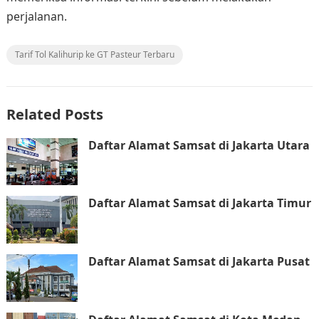
perjalanan.
Tarif Tol Kalihurip ke GT Pasteur Terbaru
Related Posts
Daftar Alamat Samsat di Jakarta Utara
Daftar Alamat Samsat di Jakarta Timur
Daftar Alamat Samsat di Jakarta Pusat